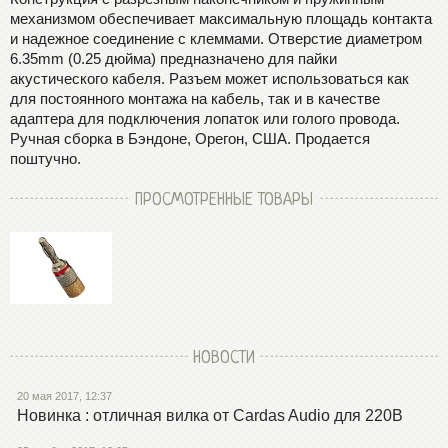
механизмом обеспечивает максимальную площадь контакта
и надежное соединение с клеммами. Отверстие диаметром
6.35mm (0.25 дюйма) предназначено для пайки
акустического кабеля. Разъем может использоваться как
для постоянного монтажа на кабель, так и в качестве
адаптера для подключения лопаток или голого провода.
Ручная сборка в Бэндоне, Орегон, США. Продается
поштучно.
ПРОСМОТРЕННЫЕ ТОВАРЫ
НОВОСТИ
20 мая 2017, 12:37
Новинка : отличная вилка от Cardas Audio для 220В