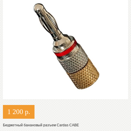
1 200
р.
Бюджетный банановый разъем Cardas CABE