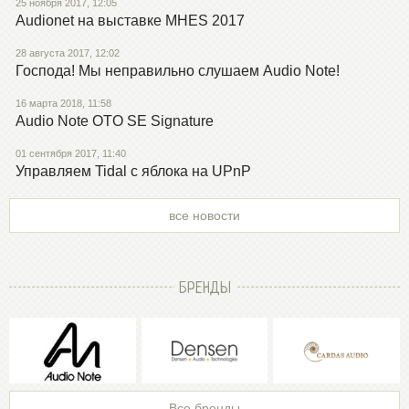
25 ноября 2017, 12:05
Audionet на выставке MHES 2017
28 августа 2017, 12:02
Господа! Мы неправильно слушаем Audio Note!
16 марта 2018, 11:58
Audio Note OTO SE Signature
01 сентября 2017, 11:40
Управляем Tidal с яблока на UPnP
все новости
БРЕНДЫ
Все бренды