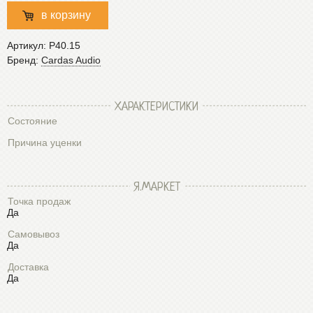
в корзину
Артикул:
P40.15
Бренд:
Cardas Audio
ХАРАКТЕРИСТИКИ
Состояние
Причина уценки
Я.МАРКЕТ
Точка продаж
Да
Самовывоз
Да
Доставка
Да