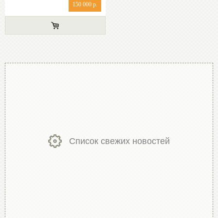
150 000 р.
Список свежих новостей