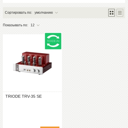
Сортировать по:
умолчанию
Показывать по:
12
TRIODE TRV-35 SE