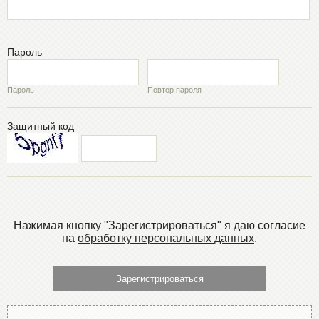
Пароль
Пароль
Повтор пароля
Защитный код
Нажимая кнопку "Зарегистрироваться" я даю согласие
на
обработку персональных данных
.
Зарегистрироваться