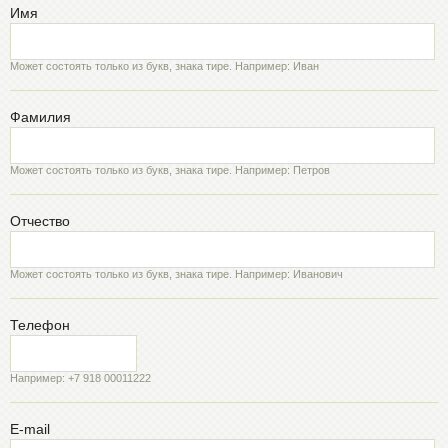
Имя
Может состоять только из букв, знака тире. Например: Иван
Фамилия
Может состоять только из букв, знака тире. Например: Петров
Отчество
Может состоять только из букв, знака тире. Например: Иванович
Телефон
Например: +7 918 00011222
E-mail