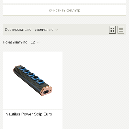
очистить фильтр
Сортировать по:
умолчанию
Показывать по:
12
Nautilus Power Strip Euro