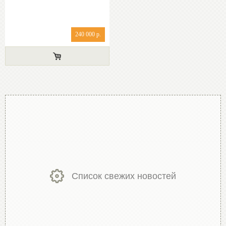
240 000 р.
Список свежих новостей