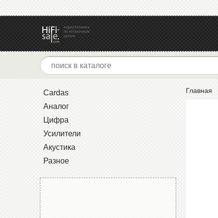
Главная
Cardas
Аналог
Цифра
Усилители
Акустика
Разное