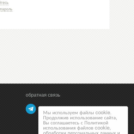
йтесь
 пароль
обратная связь
Мы используем файлы cookie.
Продолжив использование сайта,
Вы соглашаетесь с Политикой
использования файлов cookie,
обработки персональных данных и