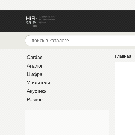
Главная
Cardas
Аналог
Цифра
Усилители
Акустика
Разное