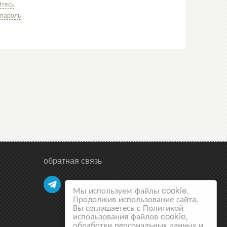
йтесь
 пароль
обратная связь
Мы используем файлы cookie.
Продолжив использование сайта,
Вы соглашаетесь с Политикой
использования файлов cookie,
обработки персональных данных и