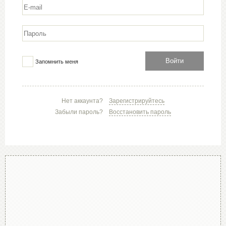
Войти
Запомнить меня
Нет аккаунта?
Зарегистрируйтесь
Забыли пароль?
Восстановить пароль